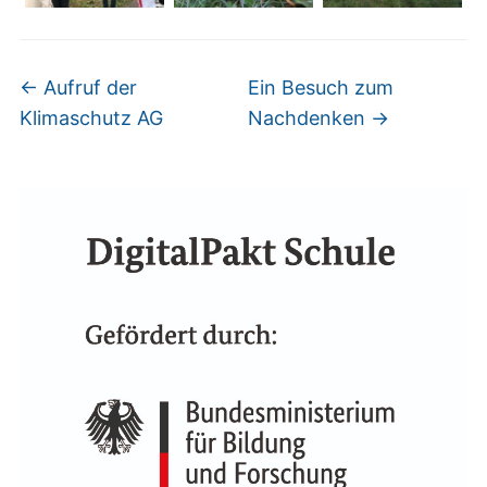
←
Aufruf der
Ein Besuch zum
Klimaschutz AG
Nachdenken
→