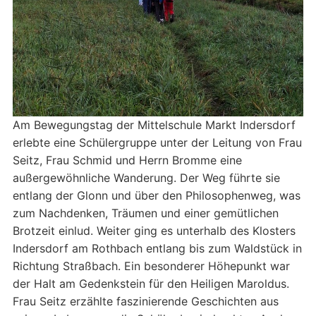
Am Bewegungstag der Mittelschule Markt Indersdorf
erlebte eine Schülergruppe unter der Leitung von Frau
Seitz, Frau Schmid und Herrn Bromme eine
außergewöhnliche Wanderung. Der Weg führte sie
entlang der Glonn und über den Philosophenweg, was
zum Nachdenken, Träumen und einer gemütlichen
Brotzeit einlud. Weiter ging es unterhalb des Klosters
Indersdorf am Rothbach entlang bis zum Waldstück in
Richtung Straßbach. Ein besonderer Höhepunkt war
der Halt am Gedenkstein für den Heiligen Maroldus.
Frau Seitz erzählte faszinierende Geschichten aus