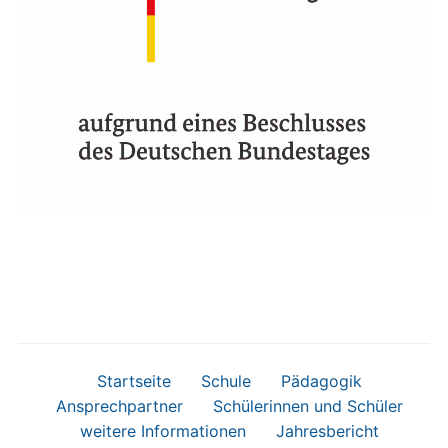
Startseite
Schule
Pädagogik
Ansprechpartner
Schülerinnen und Schüler
weitere Informationen
Jahresbericht