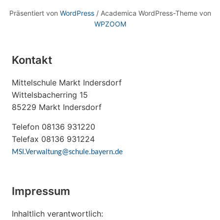
Präsentiert von
WordPress
/ Academica WordPress-Theme von
WPZOOM
Kontakt
Mittelschule Markt Indersdorf
Wittelsbacherring 15
85229 Markt Indersdorf
Telefon 08136 931220
Telefax 08136 931224
MSI.Verwaltung@schule.bayern.de
Impressum
Inhaltlich verantwortlich: