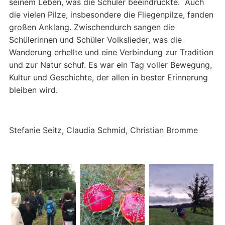
seinem Leben, was die Schüler beeindruckte. Auch
die vielen Pilze, insbesondere die Fliegenpilze, fanden
großen Anklang. Zwischendurch sangen die
Schülerinnen und Schüler Volkslieder, was die
Wanderung erhellte und eine Verbindung zur Tradition
und zur Natur schuf. Es war ein Tag voller Bewegung,
Kultur und Geschichte, der allen in bester Erinnerung
bleiben wird.
Stefanie Seitz, Claudia Schmid, Christian Bromme