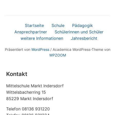
Startseite
Schule
Pädagogik
Ansprechpartner
Schülerinnen und Schüler
weitere Informationen
Jahresbericht
Präsentiert von
WordPress
/ Academica WordPress-Theme von
WPZOOM
Kontakt
Mittelschule Markt Indersdorf
Wittelsbacherring 15
85229 Markt Indersdorf
Telefon 08136 931220