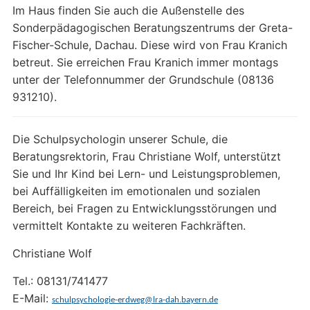
Im Haus finden Sie auch die Außenstelle des
Sonderpädagogischen Beratungszentrums der Greta-
Fischer-Schule, Dachau. Diese wird von Frau Kranich
betreut. Sie erreichen Frau Kranich immer montags
unter der Telefonnummer der Grundschule (08136
931210).
Die Schulpsychologin unserer Schule, die
Beratungsrektorin, Frau Christiane Wolf, unterstützt
Sie und Ihr Kind bei Lern- und Leistungsproblemen,
bei Auffälligkeiten im emotionalen und sozialen
Bereich, bei Fragen zu Entwicklungsstörungen und
vermittelt Kontakte zu weiteren Fachkräften.
Christiane Wolf
Tel.: 08131/741477
E-Mail:
schulpsychologie-erdweg@lra-dah.bayern.de