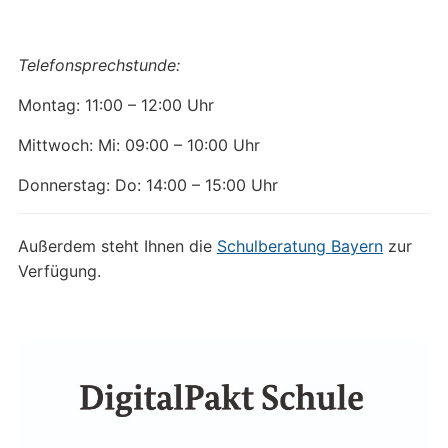
Telefonsprechstunde:
Montag: 11:00 – 12:00 Uhr
Mittwoch: Mi: 09:00 – 10:00 Uhr
Donnerstag: Do: 14:00 – 15:00 Uhr
Außerdem steht Ihnen die
Schulberatung Bayern
zur
Verfügung.