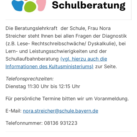
Die Beratungslehrkraft der Schule, Frau Nora
Streicher steht Ihnen bei allen Fragen der Diagnostik
(z.B. Lese- Rechtschreibschwäche/ Dyskalkulie), bei
Lern- und Leistungsschwierigkeiten und der
Schullaufbahnberatung
(vgl. hierzu auch die
Informationen des Kultusministeriums)
zur Seite.
Telefonsprechzeiten:
Dienstag 11:30 Uhr bis 12:15 Uhr
Für persönliche Termine bitten wir um Voranmeldung.
E-Mail:
nora.streicher@schule.bayern.de
Telefonnummer: 08136 931223