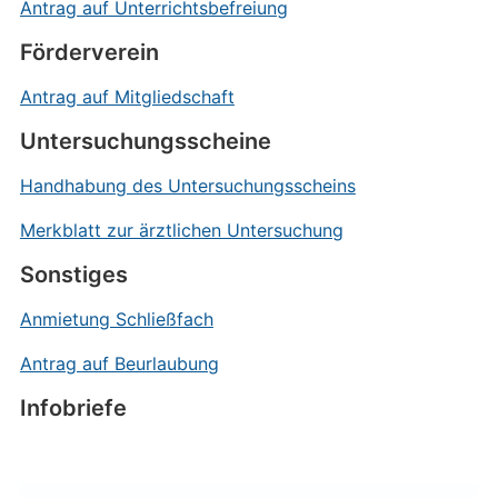
Antrag auf Unterrichtsbefreiung
Förderverein
Antrag auf Mitgliedschaft
Untersuchungsscheine
Handhabung des Untersuchungsscheins
Merkblatt zur ärztlichen Untersuchung
Sonstiges
Anmietung Schließfach
Antrag auf Beurlaubung
Infobriefe