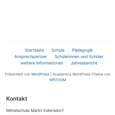
Startseite
Schule
Pädagogik
Ansprechpartner
Schülerinnen und Schüler
weitere Informationen
Jahresbericht
Präsentiert von
WordPress
/ Academica WordPress-Theme von
WPZOOM
Kontakt
Mittelschule Markt Indersdorf