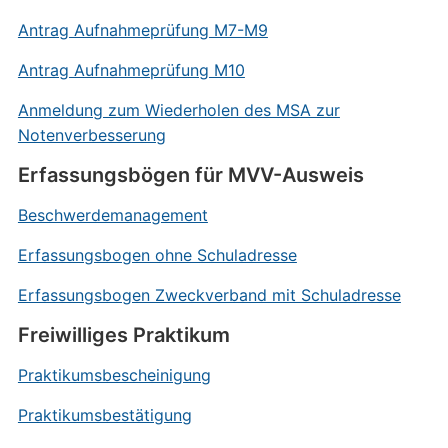
Antrag Aufnahmeprüfung M7-M9
Antrag Aufnahmeprüfung M10
Anmeldung zum Wiederholen des MSA zur
Notenverbesserung
Erfassungsbögen für MVV-Ausweis
Beschwerdemanagement
Erfassungsbogen ohne Schuladresse
Erfassungsbogen Zweckverband mit Schuladresse
Freiwilliges Praktikum
Praktikumsbescheinigung
Praktikumsbestätigung