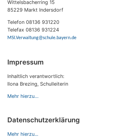
Wittelsbacherring 15
85229 Markt Indersdorf
Telefon 08136 931220
Telefax 08136 931224
MSI.Verwaltung@schule.bayern.de
Impressum
Inhaltlich verantwortlich:
Ilona Brezing, Schulleiterin
Mehr hierzu…
Datenschutzerklärung
Mehr hierzu...