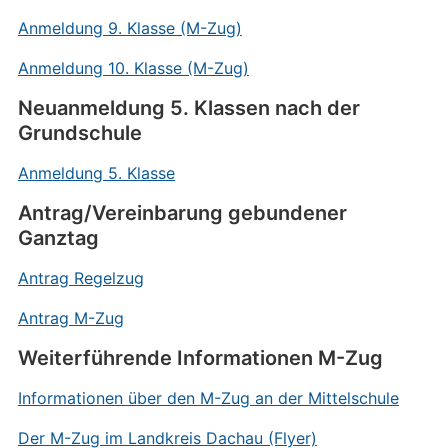
Anmeldung 9. Klasse (M-Zug)
Anmeldung 10. Klasse (M-Zug)
Neuanmeldung 5. Klassen nach der
Grundschule
Anmeldung 5. Klasse
Antrag/Vereinbarung gebundener
Ganztag
Antrag Regelzug
Antrag M-Zug
Weiterführende Informationen M-Zug
Informationen über den M-Zug an der Mittelschule
Der M-Zug im Landkreis Dachau (Flyer)