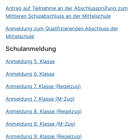
Antrag auf Teilnahme an der Abschlussprüfung zum
Mittleren Schulabschluss an der Mittelschule
Anmeldung zum Qualifizierenden Abschluss der
Mittelschule
Schulanmeldung
Anmeldung 5. Klasse
Anmeldung 6. Klasse
Anmeldung 7. Klasse (Regelzug)
Anmeldung 7. Klasse (M-Zug)
Anmeldung 8. Klasse (Regelzug)
Anmeldung 8. Klasse (M-Zug)
Anmeldung 9. Klasse (Regelzug)