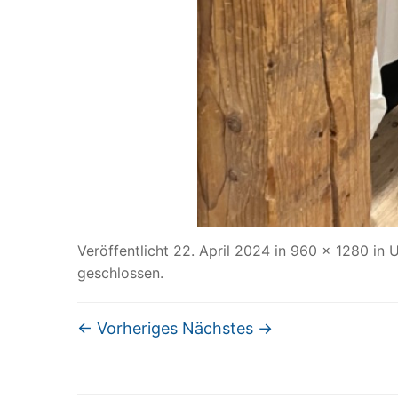
Veröffentlicht
22. April 2024
in
960 × 1280
in
U
geschlossen.
← Vorheriges
Nächstes →