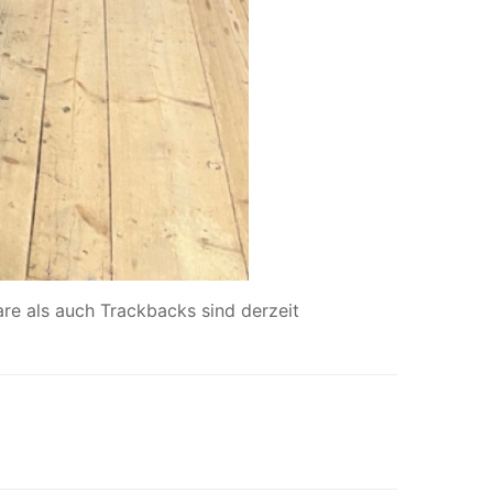
e als auch Trackbacks sind derzeit