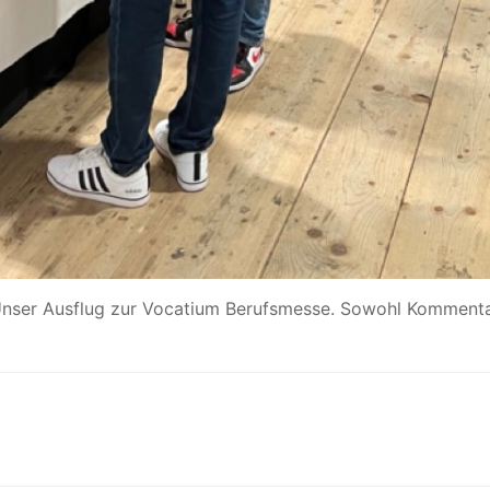
nser Ausflug zur Vocatium Berufsmesse
. Sowohl Kommentar