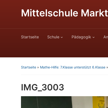
Mittelschule Markt
Startseite
Schule
Pädagogik
An
Startseite
»
Mathe-Hilfe: 7.Klasse unterstützt 6.Klasse
IMG_3003