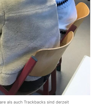
re als auch Trackbacks sind derzeit