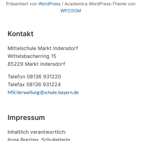
Präsentiert von
WordPress
/ Academica WordPress-Theme von
WPZOOM
Kontakt
Mittelschule Markt Indersdorf
Wittelsbacherring 15
85229 Markt Indersdorf
Telefon 08136 931220
Telefax 08136 931224
MSI.Verwaltung@schule.bayern.de
Impressum
Inhaltlich verantwortlich:
Ilona Brezing, Schulleiterin