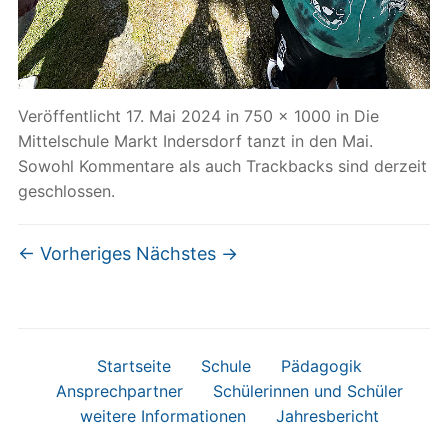
Veröffentlicht
17. Mai 2024
in
750 × 1000
in
Die
Mittelschule Markt Indersdorf tanzt in den Mai
.
Sowohl Kommentare als auch Trackbacks sind derzeit
geschlossen.
← Vorheriges
Nächstes →
Startseite
Schule
Pädagogik
Ansprechpartner
Schülerinnen und Schüler
weitere Informationen
Jahresbericht