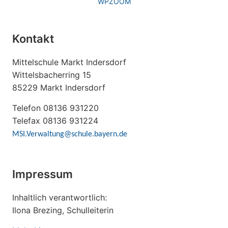
WPZOOM
Kontakt
Mittelschule Markt Indersdorf
Wittelsbacherring 15
85229 Markt Indersdorf
Telefon 08136 931220
Telefax 08136 931224
MSI.Verwaltung@schule.bayern.de
Impressum
Inhaltlich verantwortlich:
Ilona Brezing, Schulleiterin