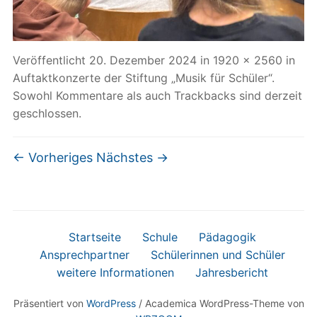
Veröffentlicht
20. Dezember 2024
in
1920 × 2560
in
Auftaktkonzerte der Stiftung „Musik für Schüler“
.
Sowohl Kommentare als auch Trackbacks sind derzeit
geschlossen.
← Vorheriges
Nächstes →
Startseite
Schule
Pädagogik
Ansprechpartner
Schülerinnen und Schüler
weitere Informationen
Jahresbericht
Präsentiert von
WordPress
/ Academica WordPress-Theme von