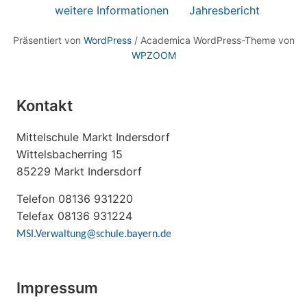
weitere Informationen
Jahresbericht
Präsentiert von
WordPress
/ Academica WordPress-Theme von
WPZOOM
Kontakt
Mittelschule Markt Indersdorf
Wittelsbacherring 15
85229 Markt Indersdorf
Telefon 08136 931220
Telefax 08136 931224
MSI.Verwaltung@schule.bayern.de
Impressum