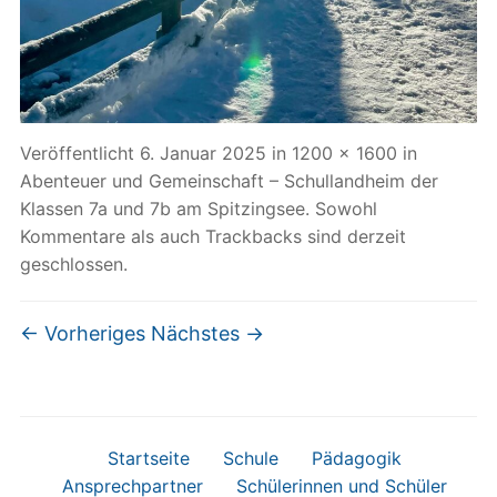
Veröffentlicht
6. Januar 2025
in
1200 × 1600
in
Abenteuer und Gemeinschaft – Schullandheim der
Klassen 7a und 7b am Spitzingsee
. Sowohl
Kommentare als auch Trackbacks sind derzeit
geschlossen.
← Vorheriges
Nächstes →
Startseite
Schule
Pädagogik
Ansprechpartner
Schülerinnen und Schüler