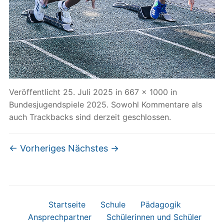
Veröffentlicht
25. Juli 2025
in
667 × 1000
in
Bundesjugendspiele 2025
. Sowohl Kommentare als
auch Trackbacks sind derzeit geschlossen.
← Vorheriges
Nächstes →
Startseite
Schule
Pädagogik
Ansprechpartner
Schülerinnen und Schüler