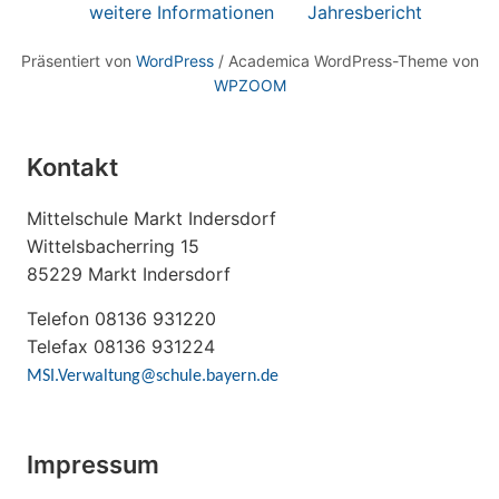
weitere Informationen
Jahresbericht
Präsentiert von
WordPress
/ Academica WordPress-Theme von
WPZOOM
Kontakt
Mittelschule Markt Indersdorf
Wittelsbacherring 15
85229 Markt Indersdorf
Telefon 08136 931220
Telefax 08136 931224
MSI.Verwaltung@schule.bayern.de
Impressum