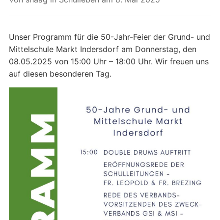
Unser Programm für die 50-Jahr-Feier der Grund- und
Mittelschule Markt Indersdorf am Donnerstag, den
08.05.2025 von 15:00 Uhr – 18:00 Uhr. Wir freuen uns
auf diesen besonderen Tag.