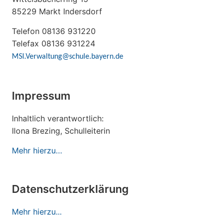
85229 Markt Indersdorf
Telefon 08136 931220
Telefax 08136 931224
MSI.Verwaltung@schule.bayern.de
Impressum
Inhaltlich verantwortlich:
Ilona Brezing, Schulleiterin
Mehr hierzu…
Datenschutzerklärung
Mehr hierzu...