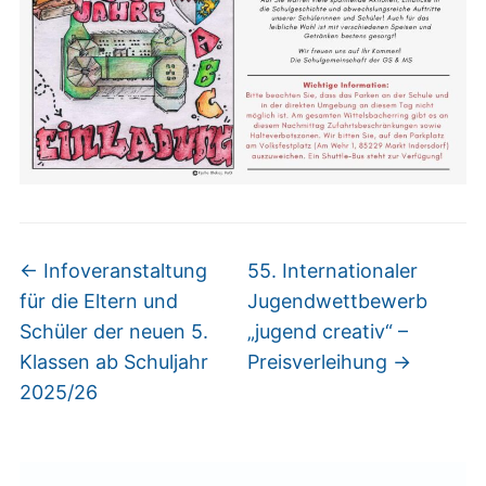
←
Infoveranstaltung
55. Internationaler
für die Eltern und
Jugendwettbewerb
Schüler der neuen 5.
„jugend creativ“ –
Klassen ab Schuljahr
Preisverleihung
→
2025/26