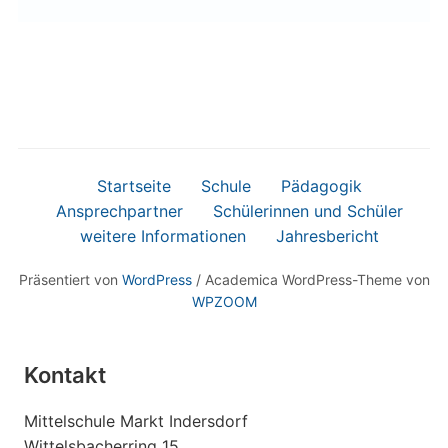
Startseite
Schule
Pädagogik
Ansprechpartner
Schülerinnen und Schüler
weitere Informationen
Jahresbericht
Präsentiert von
WordPress
/ Academica WordPress-Theme von
WPZOOM
Kontakt
Mittelschule Markt Indersdorf
Wittelsbacherring 15